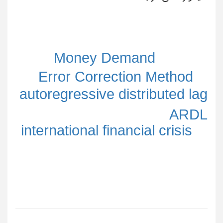
Money Demand
Error Correction Method
autoregressive distributed lag
ARDL
international financial crisis