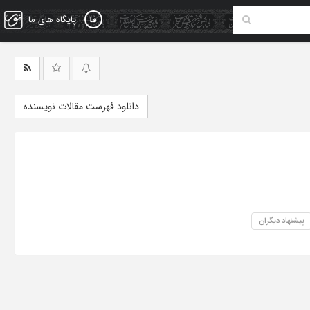
پایگاه های ما
دانلود فهرست مقالات نویسنده
پیشنهاد دیگران