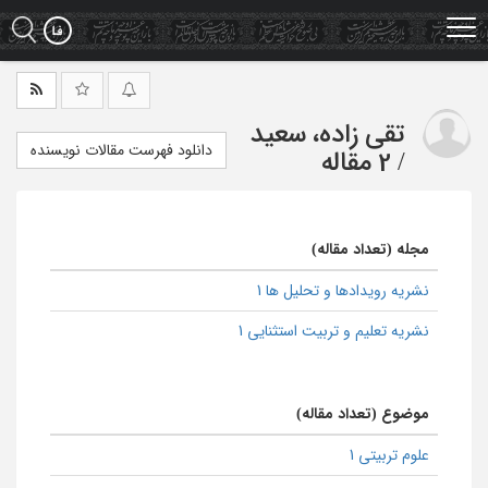
Ski
t
mai
conten
تقی زاده، سعید
دانلود فهرست مقالات نویسنده
/
2 مقاله
مجله (تعداد مقاله)
نشریه رویدادها و تحلیل ها 1
نشریه تعلیم و تربیت استثنایی 1
موضوع (تعداد مقاله)
علوم تربیتی 1