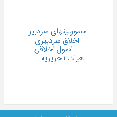
مسوولیتهای سردبیر
اخلاق سردبیری
اصول اخلاقی
هیات تحریریه