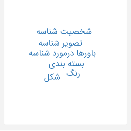
شخصیت شناسه
تصویر شناسه
باورها درمورد شناسه
بسته بندی
رنگ
شکل