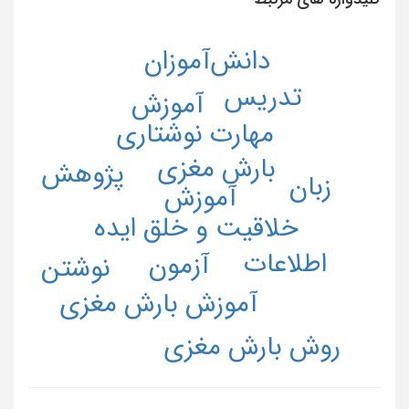
دانش‌آموزان
تدریس
آموزش
مهارت نوشتاری
بارش مغزی
پژوهش
زبان
آموزش
خلاقیت و خلق ایده
اطلاعات
آزمون
نوشتن
آموزش بارش مغزی
روش بارش مغزی