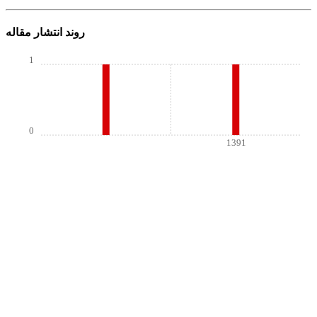
روند انتشار مقاله
1
0
1391