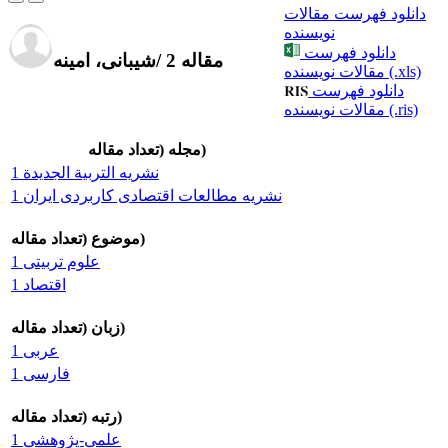
دانلود فهرست مقالات
نویسنده
دانلود فهرست
2 مقاله
/
شیبانی، امینه
مقالات نویسنده (.xls)
دانلود فهرست
مقالات نویسنده (.ris)
مجله (تعداد مقاله)
نشریه التربية الجديدة 1
نشریه مطالعات اقتصادی کاربردی ایران 1
موضوع (تعداد مقاله)
علوم تربیتی 1
اقتصاد 1
زبان (تعداد مقاله)
عربی 1
فارسی 1
رتبه (تعداد مقاله)
علمی-پژوهشی 1