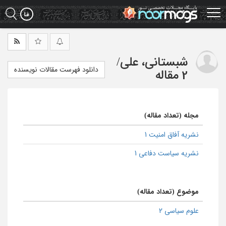
Ski
t
mai
conten
شبستانی، علی
/
دانلود فهرست مقالات نویسنده
2 مقاله
مجله (تعداد مقاله)
نشریه آفاق امنیت 1
نشریه سیاست دفاعی 1
موضوع (تعداد مقاله)
علوم سیاسی 2