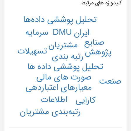
کلیدواژه های مرتبط
تحلیل پوششی داده‌ها
DMU
سرمایه
ایران
صنایع
مشتریان
تسهیلات
پژوهش
رتبه بندی
تحلیل پوششی داده ها
صورت های مالی
صنعت
معیارهای اعتباردهی
اطلاعات
کارایی
رتبه‌بندی مشتریان