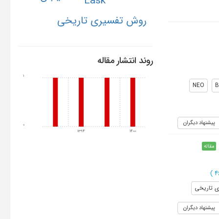
Lask
روش تفسیری تاریخی
روند انتشار مقاله
1
NEO
B
پیشنهاد دیگران
0
1394
1400
مقاله
)
 تاریخی
پیشنهاد دیگران