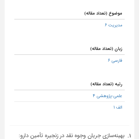
موضوع (تعداد مقاله)
مدیریت 6
زبان (تعداد مقاله)
فارسی 6
رتبه (تعداد مقاله)
علمی-پژوهشی 4
الف 1
بهینه‌سازی جریان وجوه نقد در زنجیره تأمین دارو:
1.