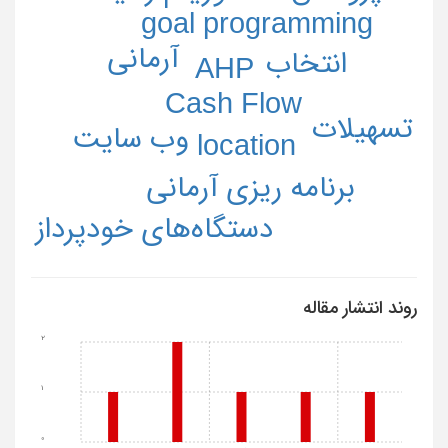
goal programming
آرمانی
انتخاب
AHP
Cash Flow
تسهیلات
وب سایت
location
برنامه ریزی آرمانی
دستگاه‌های خودپرداز
روند انتشار مقاله
2
1
0