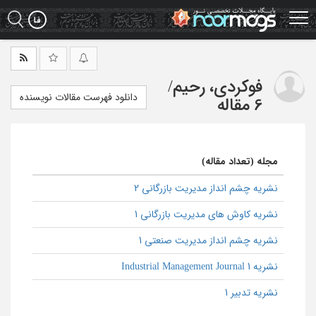
Ski
t
mai
conten
فوکردی، رحیم
/
دانلود فهرست مقالات نویسنده
6 مقاله
مجله (تعداد مقاله)
نشریه چشم انداز مدیریت بازرگانی 2
نشریه کاوش های مدیریت بازرگانی 1
نشریه چشم انداز مدیریت صنعتی 1
نشریه Industrial Management Journal 1
نشریه تدبیر 1