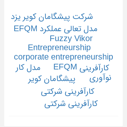
شرکت پیشگامان کویر یزد
مدل تعالی عملکرد EFQM
Fuzzy Vikor
Entrepreneurship
corporate entrepreneurship
EFQM
کار
مدل
کارآفرینی
نوآوری
پیشگامان کویر
کارآفرینی شرکتی
کارآفرینی شرکتی