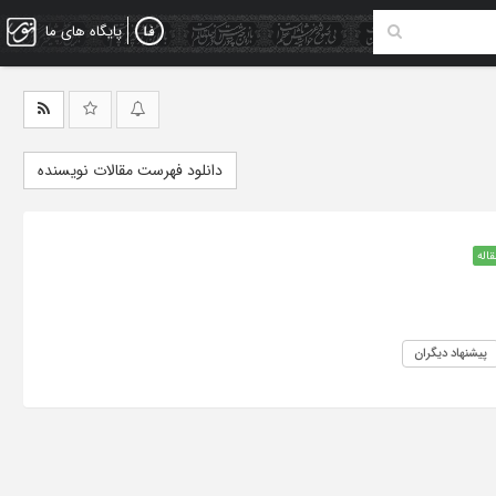
پایگاه های ما
دانلود فهرست مقالات نویسنده
قاله
پیشنهاد دیگران