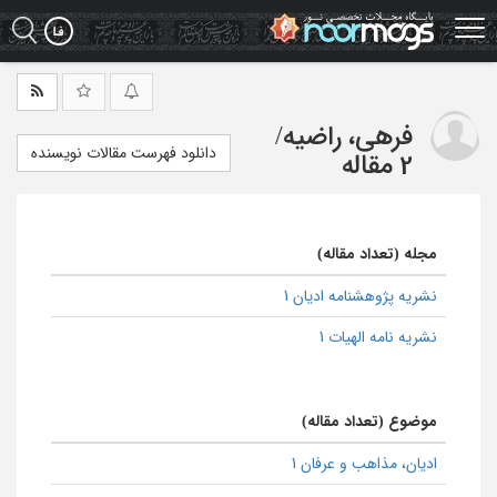
Ski
t
mai
conten
فرهی، راضیه
/
دانلود فهرست مقالات نویسنده
2 مقاله
مجله (تعداد مقاله)
نشریه پژوهشنامه ادیان 1
نشریه نامه الهیات 1
موضوع (تعداد مقاله)
ادیان، مذاهب و عرفان 1