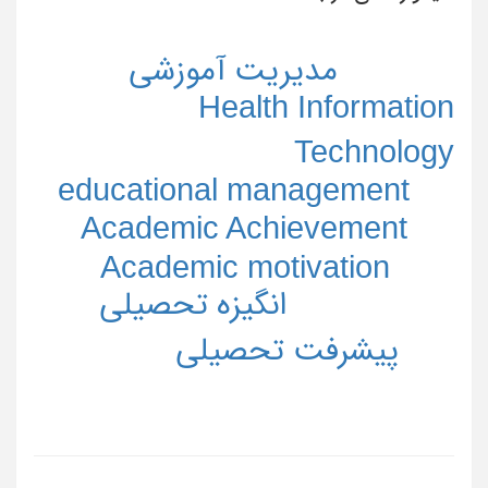
مدیریت آموزشی
Health Information
Technology
educational management
Academic Achievement
Academic motivation
انگیزه تحصیلی
پیشرفت تحصیلی