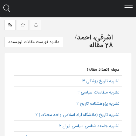
Ski
t
mai
conten
اشرفی، احمد
/
دانلود فهرست مقالات نویسنده
28 مقاله
مجله (تعداد مقاله)
نشریه تاریخ پزشکی 3
نشریه مطالعات سیاسی 2
نشریه پژوهشنامه تاریخ 2
نشریه تاریخ (دانشگاه آزاد اسلامی واحد محلات) 2
نشریه جامعه شناسی سیاسی ایران 2