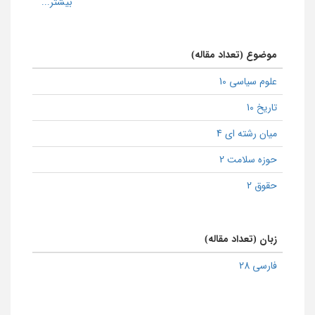
موضوع (تعداد مقاله)
علوم سیاسی 10
تاریخ 10
میان رشته ای 4
حوزه سلامت 2
حقوق 2
زبان (تعداد مقاله)
فارسی 28