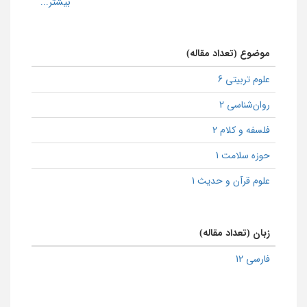
موضوع (تعداد مقاله)
علوم تربیتی 6
روان‌شناسی 2
فلسفه و کلام 2
حوزه سلامت 1
علوم قرآن و حدیث 1
زبان (تعداد مقاله)
فارسی 12