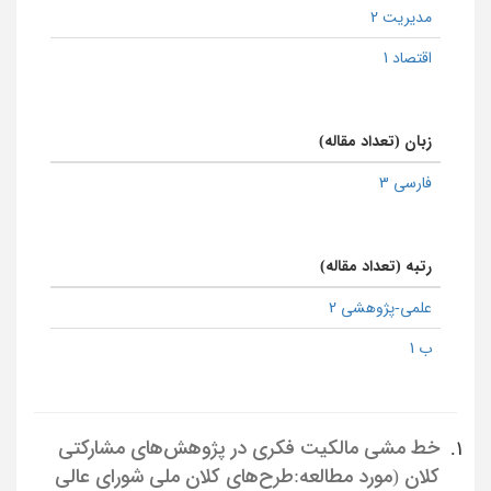
مدیریت 2
اقتصاد 1
زبان (تعداد مقاله)
فارسی 3
رتبه (تعداد مقاله)
علمی-پژوهشی 2
ب 1
خط‌ مشی مالکیت فکری در پژوهش‌های مشارکتی
1.
کلان (مورد مطالعه:طرح‌های کلان ملی شورای عالی