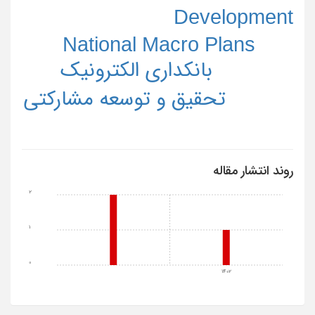
Development
National Macro Plans
بانکداری الکترونیک
تحقیق و توسعه مشارکتی
روند انتشار مقاله
2
1
0
1402