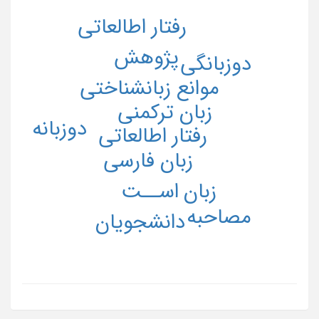
رفتار اطالعاتی
پژوهش
دوزبانگی
موانع زبانشناختی
زبان ترکمنی
دوزبانه
رفتار اطالعاتی
زبان فارسی
زبان
اســت
مصاحبه
دانشجویان