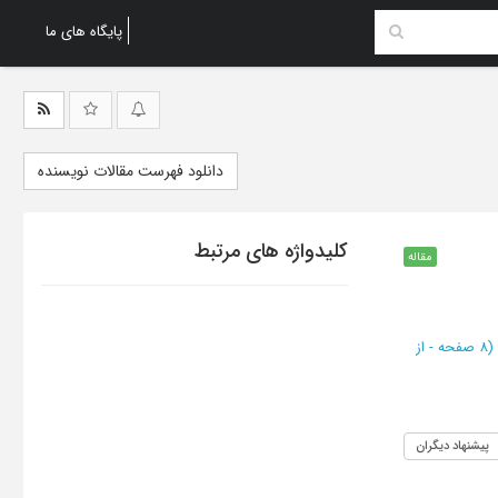
پایگاه های ما
دانلود فهرست مقالات نویسنده
کلیدواژه های مرتبط
مقاله
(‎8 صفحه -
از
پیشنهاد دیگران