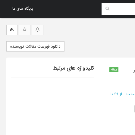
پایگاه های ما
دانلود فهرست مقالات نویسنده
کلیدواژه های مرتبط
مقاله
از 49 تا