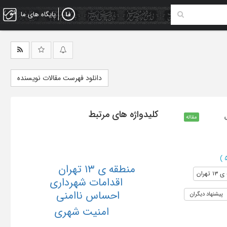
پایگاه های ما
دانلود فهرست مقالات نویسنده
کلیدواژه های مرتبط
مقاله
)
منطقه ی ١٣ تهران
 تهران
اقدامات شهرداری
احساس ناامنی
پیشنهاد دیگران
امنیت شهری