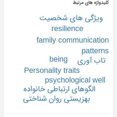
کلیدواژه های مرتبط
ویژگی های شخصیت
resilience
family communication
patterns
being
تاب آوری
Personality traits
psychological well
الگوهای ارتباطی خانواده
بهزیستی روان شناختی