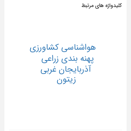
کلیدواژه های مرتبط
هواشناسی کشاورزی
پهنه بندی زراعی
آذربایجان غربی
زیتون