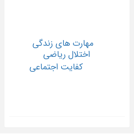
مهارت های زندگی
اختلال ریاضی
کفایت اجتماعی