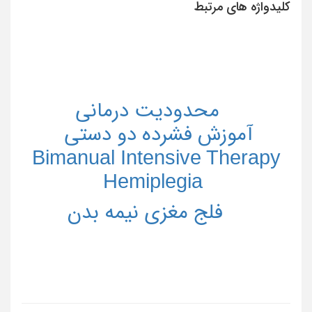
کلیدواژه های مرتبط
محدودیت درمانی
آموزش فشرده دو دستی
Bimanual Intensive Therapy
Hemiplegia
فلج مغزی نیمه بدن