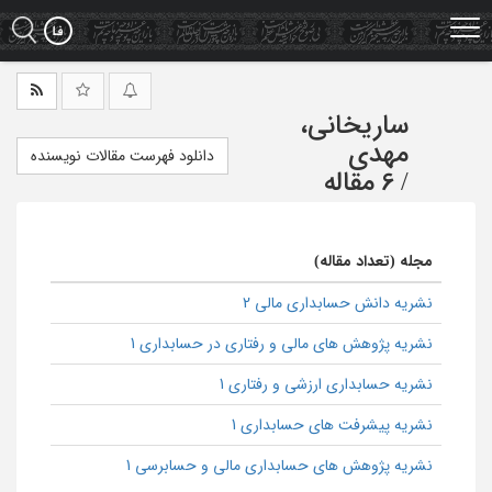
Ski
t
mai
conten
ساریخانی،
مهدی
دانلود فهرست مقالات نویسنده
/
6 مقاله
مجله (تعداد مقاله)
نشریه دانش حسابداری مالی 2
نشریه پژوهش های مالی و رفتاری در حسابداری 1
نشریه حسابداری ارزشی و رفتاری 1
نشریه پیشرفت های حسابداری 1
نشریه پژوهش های حسابداری مالی و حسابرسی 1