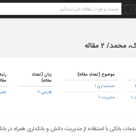
ک، محمد
/
2 مقاله
موضوع (تعداد مقاله)
زبان (تعداد
رتبه
مقاله)
مقال
حسابداری 1
فارسی 2
علمی
1
مدیریت 1
مات بانکی با استفاده از مدیریت دانش و بانکداری همراه در بان