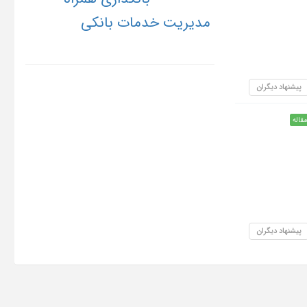
مدیریت خدمات بانکی
پیشنهاد دیگران
مقاله
پیشنهاد دیگران