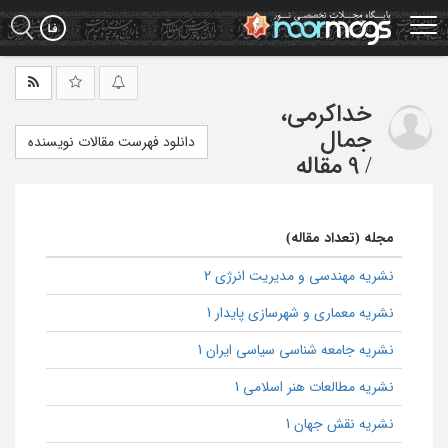
Ski
t
mai
conten
خداکرمی،
جمال
دانلود فهرست مقالات نویسنده
/
9 مقاله
مجله (تعداد مقاله)
نشریه مهندسی و مدیریت انرژی 2
نشریه معماری و شهرسازی پایدار 1
نشریه جامعه شناسی سیاسی ایران 1
نشریه مطالعات هنر اسلامی 1
نشریه نقش جهان 1