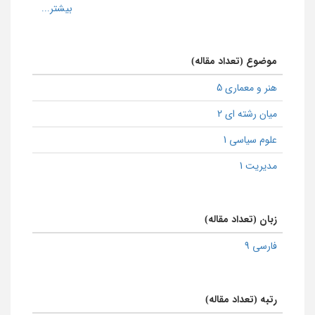
موضوع (تعداد مقاله)
هنر و معماری 5
میان رشته ای 2
علوم سیاسی 1
مدیریت 1
زبان (تعداد مقاله)
فارسی 9
رتبه (تعداد مقاله)