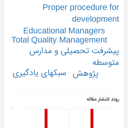
Proper procedure for
development
Educational Managers
Total Quality Management
پیشرفت تحصیلی و مدارس
متوسطه
سبکهای یادگیری
پژوهش
روند انتشار مقاله
1