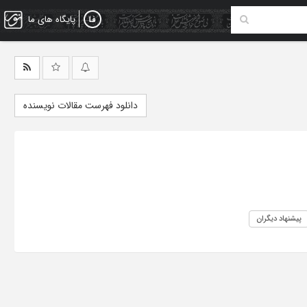
پایگاه های ما
دانلود فهرست مقالات نویسنده
پیشنهاد دیگران