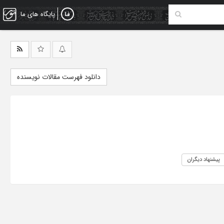
پایگاه های ما
دانلود فهرست مقالات نویسنده
پیشنهاد دیگران