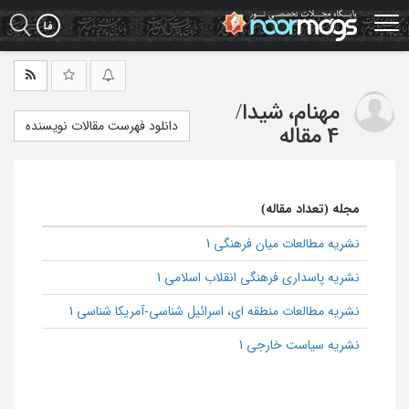
Ski
t
mai
conten
مهنام، شیدا
/
دانلود فهرست مقالات نویسنده
4 مقاله
مجله (تعداد مقاله)
نشریه مطالعات میان فرهنگی 1
نشریه پاسداری فرهنگی انقلاب اسلامی 1
نشریه مطالعات منطقه ای، اسرائیل شناسی-آمریکا شناسی 1
نشریه سیاست خارجی 1