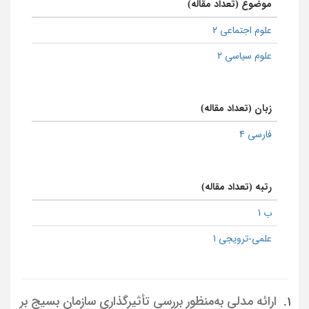
موضوع (تعداد مقاله)
علوم اجتماعی 2
علوم سیاسی 2
زبان (تعداد مقاله)
فارسی 4
رتبه (تعداد مقاله)
ب 1
علمی-ترویجی 1
ارائه مدلی به‌منظور بررسی تأثیرگذاری سازمان بسیج بر
1.