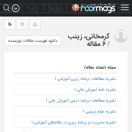
Ski
t
mai
conten
کرمخانی، زینب
دانلود فهرست مقالات نویسنده
/
6 مقاله
مجله (تعداد مقاله)
نشریه مطالعات برنامه ریزی آموزشی 1
نشریه نامه آموزش عالی 1
نشریه مطالعات برنامه درسی آموزش عالی 1
نشریه علوم تربیتی 1
نشریه مدیریت و برنامه ریزی در نظام‌های آموزشی 1