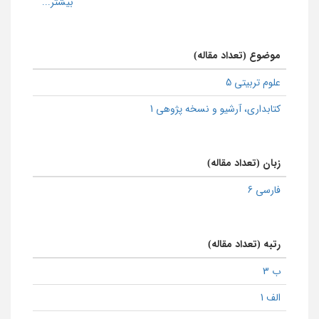
موضوع (تعداد مقاله)
علوم تربیتی 5
كتابداری، آرشیو و نسخه پژوهی 1
زبان (تعداد مقاله)
فارسی 6
رتبه (تعداد مقاله)
ب 3
الف 1