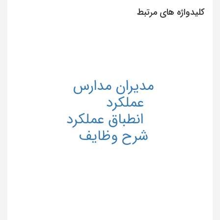
کلیدواژه های مرتبط
مدیران مدارس
عملکرد
انطباق عملکرد
شرح وظایف