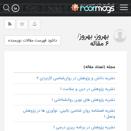
Ski
t
mai
conten
بهروز، بهروز
/
دانلود فهرست مقالات نویسنده
6 مقاله
مجله (تعداد مقاله)
نشریه دانش و پژوهش در روان‌شناسی کاربردی 2
نشریه پژوهش در دین و سلامت 1
نشریه پژوهش های نوین روانشناختی 1
نشریه فصلنامه روان شناسی بالینی: نوآوری ها در پژوهش
وعمل 1
نشریه پژوهش در برنامه ریزی درسی 1