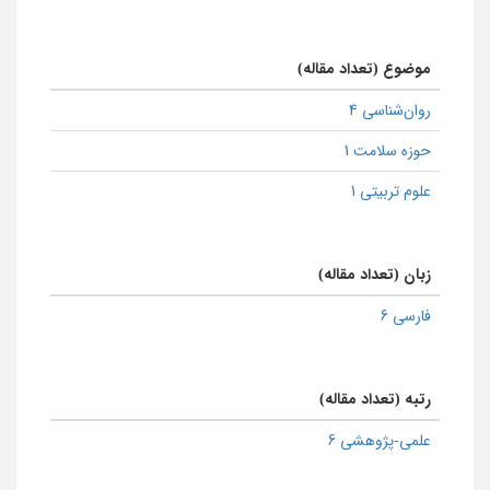
موضوع (تعداد مقاله)
روان‌شناسی 4
حوزه سلامت 1
علوم تربیتی 1
زبان (تعداد مقاله)
فارسی 6
رتبه (تعداد مقاله)
علمی-پژوهشی 6