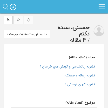
Ski
t
mai
conten
حسینی، سیده
تکتم
دانلود فهرست مقالات نویسنده
/
3 مقاله
مجله (تعداد مقاله)
نشریه زبانشناسی و گویش های خراسان 1
نشریه رسانه و فرهنگ 1
نشریه کیهان فرهنگی 1
موضوع (تعداد مقاله)