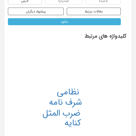
چکیده
کلیدواژه
آدرس
مقالات مرتبط
پیشنهاد دیگران
دانلود
کلیدواژه های مرتبط
نظامی
شرف نامه
ضرب المثل
کنایه