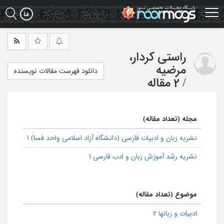
Ski
t
mai
conten
راستی کردار،
مرضیه
دانلود فهرست مقالات نویسنده
/
2 مقاله
مجله (تعداد مقاله)
نشریه زبان و ادبیات فارسی (دانشگاه آزاد اسلامی واحد فسا) 1
نشریه رشد آموزش زبان و ادب فارسی 1
موضوع (تعداد مقاله)
ادبیات و زبانها 2