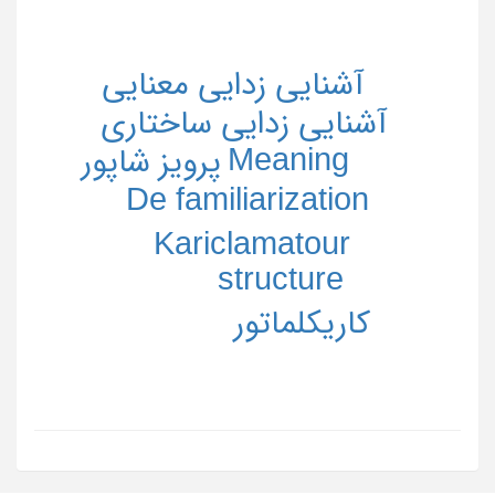
آشنایی زدایی معنایی
آشنایی زدایی ساختاری
Meaning
پرویز شاپور
De familiarization
Kariclamatour
structure
کاریکلماتور