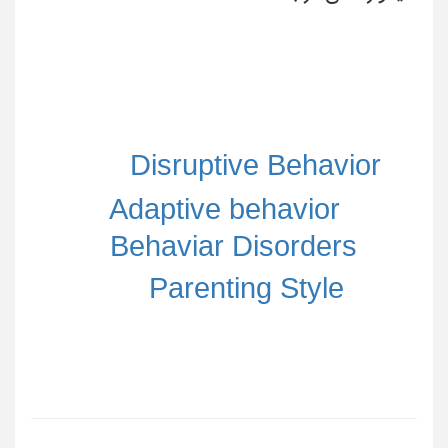
Disruptive Behavior
Adaptive behavior
Behaviar Disorders
Parenting Style