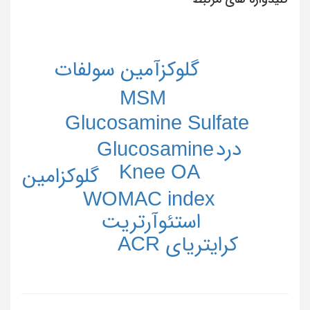
گلوکزآمین سولفات
MSM
Glucosamine Sulfate
درد
Glucosamine
Knee OA
گلوکزامین
WOMAC index
استئوآرتریت
کرایتریای ACR