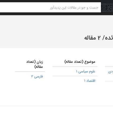
ئده
/
2 مقاله
موضوع (تعداد مقاله)
زبان (تعداد
مقاله)
دی
علوم سیاسی 1
فارسی 2
اقتصاد 1