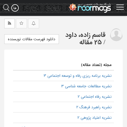
Ski
t
mai
conten
قاسم زاده، داود
دانلود فهرست مقالات نویسنده
/
25 مقاله
مجله (تعداد مقاله)
نشریه برنامه ریزی رفاه و توسعه اجتماعی 3
نشریه مطالعات جامعه شناسی 3
نشریه رفاه اجتماعی 2
نشریه راهبرد فرهنگ 2
نشریه اعتیاد پژوهی 2