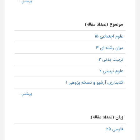
موضوع (تعداد مقاله)
علوم اجتماعی 15
میان رشته ای 3
تربیت بدنی 2
علوم تربیتی 2
كتابداری، آرشیو و نسخه پژوهی 1
زبان (تعداد مقاله)
فارسی 25