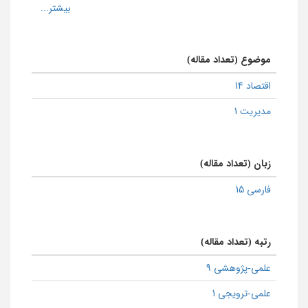
موضوع (تعداد مقاله)
اقتصاد 14
مدیریت 1
زبان (تعداد مقاله)
فارسی 15
رتبه (تعداد مقاله)
علمی-پژوهشی 9
علمی-ترویجی 1