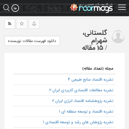
Ski
t
mai
conten
گلستانی،
شهرام
دانلود فهرست مقالات نویسنده
/
15 مقاله
مجله (تعداد مقاله)
نشریه اقتصاد منابع طبیعی 4
نشریه مطالعات اقتصادی کاربردی ایران 2
نشریه پژوهشنامه اقتصاد انرژی ایران 2
نشریه اقتصاد و توسعه منطقه ای 1
نشریه پژوهش های رشد و توسعه اقتصادی 1