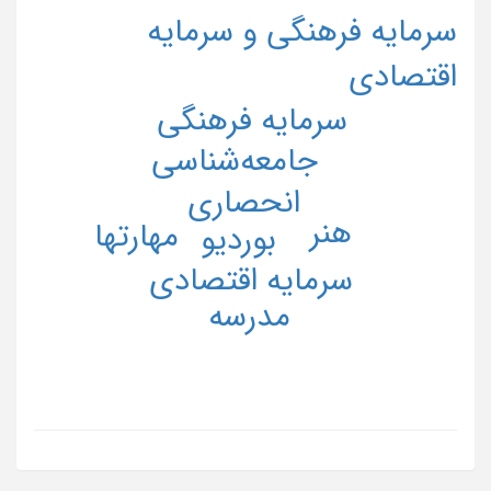
سرمایه فرهنگی و سرمایه
اقتصادی
سرمایه فرهنگی
جامعه‌شناسی
انحصاری
هنر
مهارتها
بوردیو
سرمایه اقتصادی
مدرسه