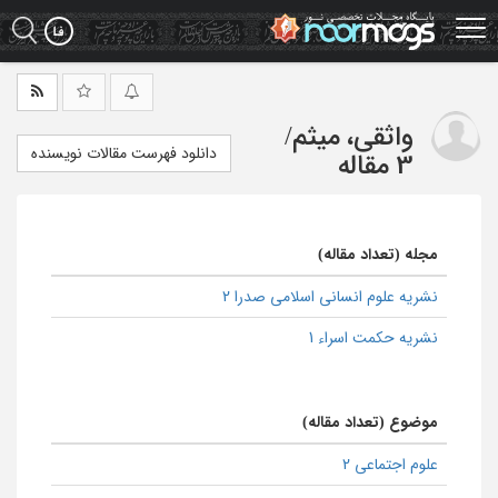
Ski
t
mai
conten
واثقی، میثم
/
دانلود فهرست مقالات نویسنده
3 مقاله
مجله (تعداد مقاله)
نشریه علوم انسانی اسلامی صدرا 2
نشریه حکمت اسراء 1
موضوع (تعداد مقاله)
علوم اجتماعی 2