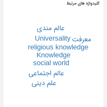
کلیدواژه های مرتبط
عالم مندی
Universality
معرفت
religious knowledge
Knowledge
social world
عالم اجتماعی
علم دینی