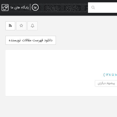
پایگاه های ما
دانلود فهرست مقالات نویسنده
)
پیشنهاد دیگران