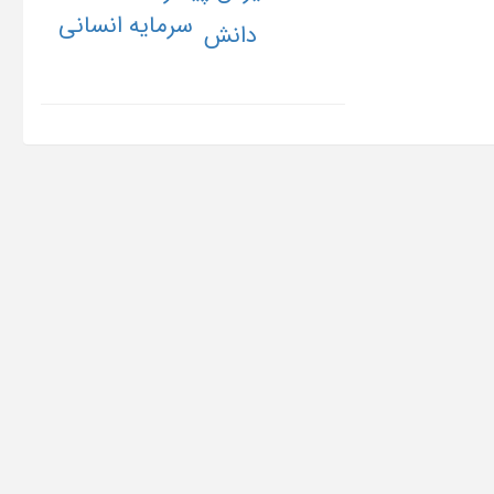
سرمایه انسانی
دانش