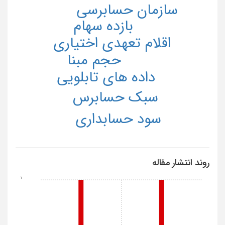
سازمان حسابرسی
بازده سهام
اقلام تعهدی اختیاری
حجم مبنا
داده های تابلویی
سبک حسابرس
سود حسابداری
روند انتشار مقاله
1