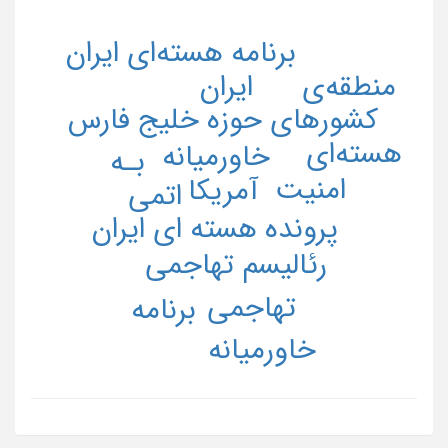
برنامه هسته‌ای ایران
منطقه‌ی
ایران
کشورهای حوزه خلیج فارس
هسته‌ای
خاورمیانه
بـه
امنیت
آمریکا
اتمی
پرونده هسته ای ایران
رئالیسم تهاجمی
تهاجمی
برنامه
خاورمیانه